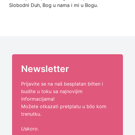
Slobodni Duh, Bog u nama i mi u Bogu.
Newsletter
Prijavite se na naš besplatan bilten i
budite u toku sa najnovijim
informacijama!
Možete otkazati pretplatu u bilo kom
trenutku.
Uskoro
.