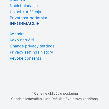
Načini plaćanja
Uslovi korišćenja
Privatnost podataka
INFORMACIJE
Kontakt
Kako naručiti
Change privacy settings
Privacy settings history
Revoke consents
* Cene ne uključuju poštarinu
Gabriele izdavačka kuća Reč © – Sva prava zadržana