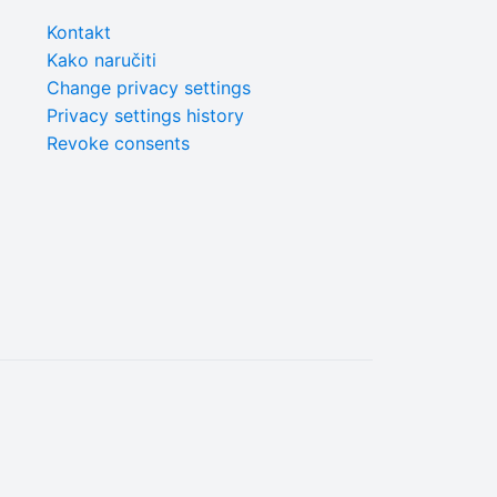
Kontakt
Kako naručiti
Change privacy settings
Privacy settings history
Revoke consents