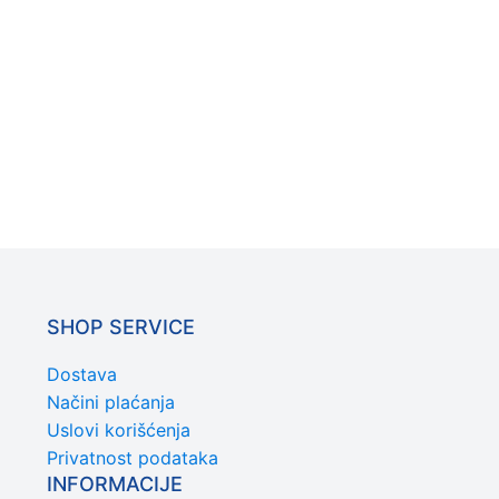
SHOP SERVICE
Dostava
Načini plaćanja
Uslovi korišćenja
Privatnost podataka
INFORMACIJE